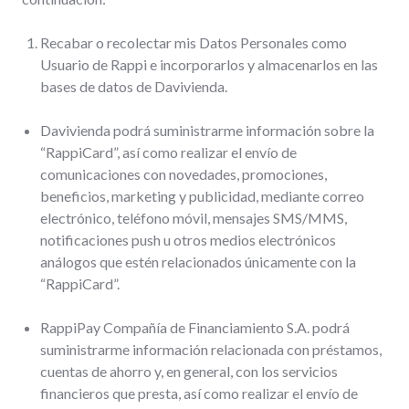
Recabar o recolectar mis Datos Personales como
Usuario de Rappi e incorporarlos y almacenarlos en las
bases de datos de Davivienda.
Davivienda podrá suministrarme información sobre la
“RappiCard”, así como realizar el envío de
comunicaciones con novedades, promociones,
beneficios, marketing y publicidad, mediante correo
electrónico, teléfono móvil, mensajes SMS/MMS,
notificaciones push u otros medios electrónicos
análogos que estén relacionados únicamente con la
“RappiCard”.
RappiPay Compañía de Financiamiento S.A. podrá
suministrarme información relacionada con préstamos,
cuentas de ahorro y, en general, con los servicios
financieros que presta, así como realizar el envío de