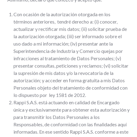
Con ocasión de la autorización otorgada en los
términos anteriores, tendré derecho a: (i) conocer,
actualizar y rectificar mis datos; (ii) solicitar prueba de
la autorización otorgada; (iii) ser informado sobre el
uso dado a mi información; (iv) presentar ante la
Superintendencia de Industria y Comercio quejas por
infracciones al tratamiento de Datos Personales; (v)
presentar consultas, peticiones y reclamos; (vi) solicitar
la supresión de mis datos y/o la revocatoria de la
autorización; y acceder en forma gratuita a mis Datos
Personales objeto del tratamiento de conformidad con
lo dispuesto por ley 1581 de 2012.
Rappi S.A.S. está actuando en calidad de Encargado
única y exclusivamente para obtener esta autorización y
para transmitir los Datos Personales a los
Responsables, de conformidad con las finalidades aquí
informadas. En ese sentido Rappi S.A.S. conforme a este