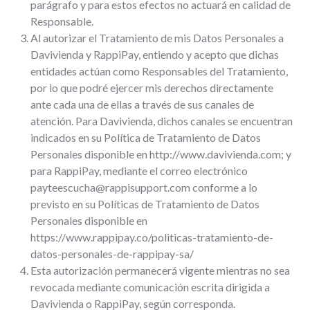
parágrafo y para estos efectos no actuará en calidad de
Responsable.
Al autorizar el Tratamiento de mis Datos Personales a
Davivienda y RappiPay, entiendo y acepto que dichas
entidades actúan como Responsables del Tratamiento,
por lo que podré ejercer mis derechos directamente
ante cada una de ellas a través de sus canales de
atención. Para Davivienda, dichos canales se encuentran
indicados en su Política de Tratamiento de Datos
Personales disponible en http://www.davivienda.com; y
para RappiPay, mediante el correo electrónico
payteescucha@rappisupport.com conforme a lo
previsto en su Políticas de Tratamiento de Datos
Personales disponible en
https://www.rappipay.co/politicas-tratamiento-de-
datos-personales-de-rappipay-sa/
Esta autorización permanecerá vigente mientras no sea
revocada mediante comunicación escrita dirigida a
Davivienda o RappiPay, según corresponda.