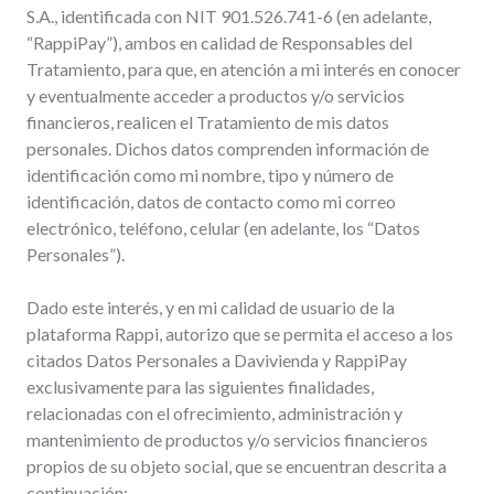
S.A., identificada con NIT 901.526.741-6 (en adelante,
“RappiPay”), ambos en calidad de Responsables del
Tratamiento, para que, en atención a mi interés en conocer
y eventualmente acceder a productos y/o servicios
financieros, realicen el Tratamiento de mis datos
personales. Dichos datos comprenden información de
identificación como mi nombre, tipo y número de
identificación, datos de contacto como mi correo
electrónico, teléfono, celular (en adelante, los “Datos
Personales”).
Dado este interés, y en mi calidad de usuario de la
plataforma Rappi, autorizo que se permita el acceso a los
citados Datos Personales a Davivienda y RappiPay
exclusivamente para las siguientes finalidades,
relacionadas con el ofrecimiento, administración y
mantenimiento de productos y/o servicios financieros
propios de su objeto social, que se encuentran descrita a
continuación: