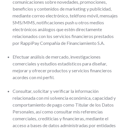
comunicaciones sobre novedades, promociones,
beneficios y contenidos de marketing y publicidad,
mediante correo electrónico, teléfono móvil, mensajes
SMS/MMS, notificaciones push u otros medios
electrónicos análogos que estén directamente
relacionados con los servicios financieros prestados
por RappiPay Compañía de Financiamiento S.A.
Efectuar análisis de mercado, investigaciones
comerciales y estudios estadísticos para diseñar,
mejorar y ofrecer productos y servicios financieros
acordes con mi perfil.
Consultar, solicitar y verificar la información
relacionada con mi solvencia económica, capacidad y
comportamiento de pago como Titular de los Datos
Personales, así como consultar mis referencias
comerciales, crediticias y financieras, mediante el
acceso a bases de datos administradas por entidades