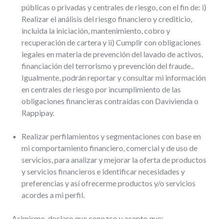
públicas o privadas y centrales de riesgo, con el fin de: i)
Realizar el análisis del riesgo financiero y crediticio,
incluida la iniciación, mantenimiento, cobro y
recuperación de cartera y ii) Cumplir con obligaciones
legales en materia de prevención del lavado de activos,
financiación del terrorismo y prevención del fraude..
Igualmente, podrán reportar y consultar mi información
en centrales de riesgo por incumplimiento de las
obligaciones financieras contraídas con Davivienda o
Rappipay.
Realizar perfilamientos y segmentaciones con base en
mi comportamiento financiero, comercial y de uso de
servicios, para analizar y mejorar la oferta de productos
y servicios financieros e identificar necesidades y
preferencias y así ofrecerme productos y/o servicios
acordes a mi perfil.
Asimismo, declaro que conozco y acepto que: